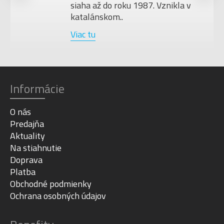
siaha až do roku 1987. Vznikla v
katalánskom..
Viac tu
Informácie
O nás
Predajňa
Aktuality
Na stiahnutie
Doprava
Platba
Obchodné podmienky
Ochrana osobných údajov