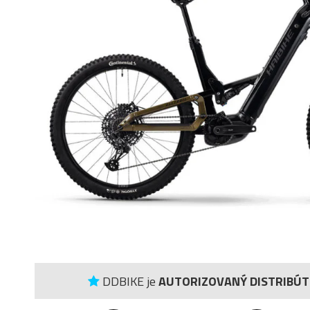
DDBIKE je
AUTORIZOVANÝ DISTRIBÚ