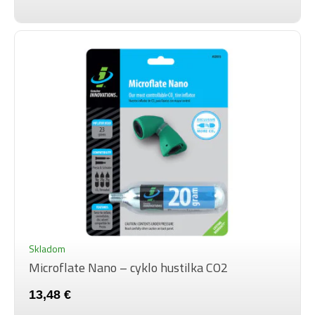
Skladom
Microflate Nano – cyklo hustilka CO2
13,48 €