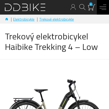
0
Elektrobicykle
Trekové elektrobicykle
Trekový elektrobicykel
Haibike Trekking 4 – Low