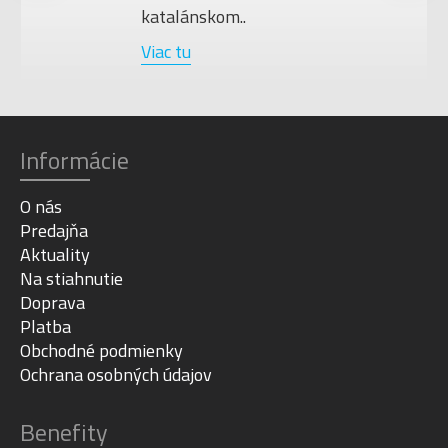
katalánskom..
Viac tu
Informácie
O nás
Predajňa
Aktuality
Na stiahnutie
Doprava
Platba
Obchodné podmienky
Ochrana osobných údajov
Benefity