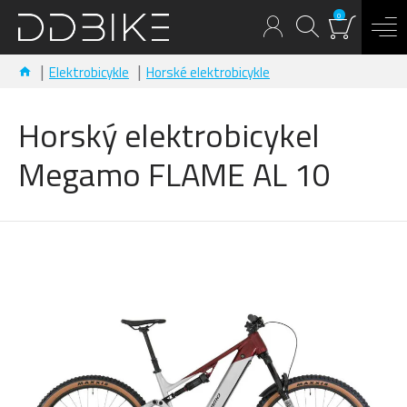
0
Elektrobicykle
Horské elektrobicykle
Horský elektrobicykel
Megamo FLAME AL 10