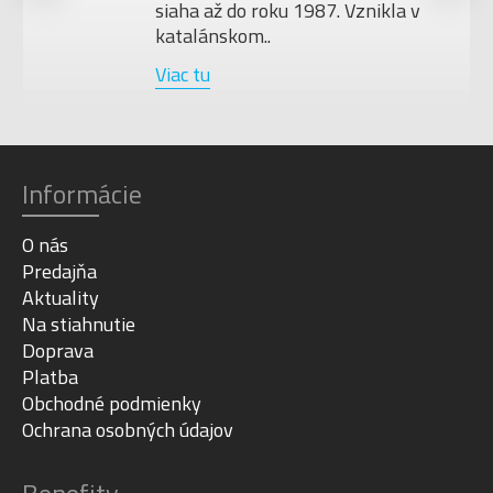
siaha až do roku 1987. Vznikla v
katalánskom..
Viac tu
Informácie
O nás
Predajňa
Aktuality
Na stiahnutie
Doprava
Platba
Obchodné podmienky
Ochrana osobných údajov