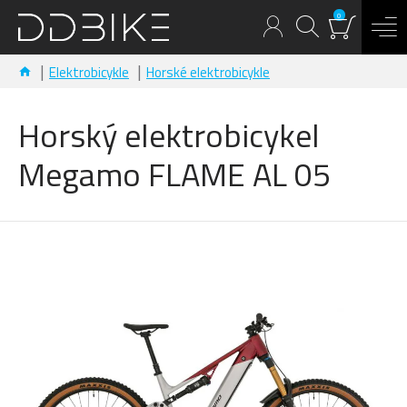
0
Elektrobicykle
Horské elektrobicykle
Horský elektrobicykel
Megamo FLAME AL 05