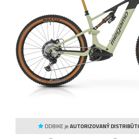
DDBIKE je
AUTORIZOVANÝ DISTRIBÚT