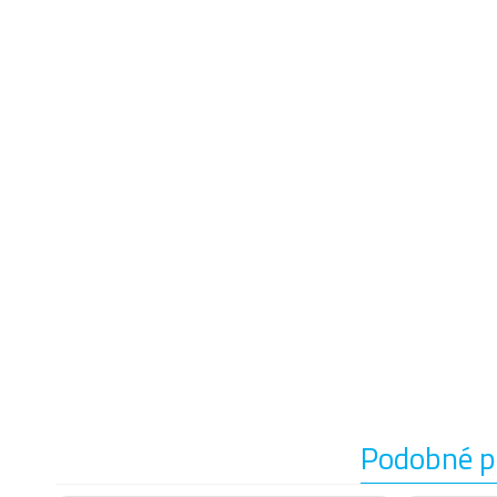
Podobné p