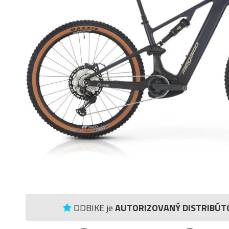
DDBIKE je
AUTORIZOVANÝ DISTRIBÚT