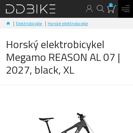
0
Elektrobicykle
Horské elektrobicykle
Horský elektrobicykel
Megamo REASON AL 07 |
2027, black, XL