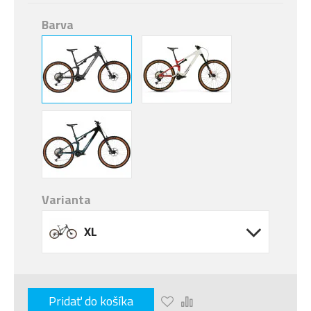
Barva
Varianta
XL
Pridať do košíka