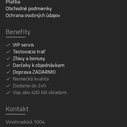
Platba
Obchodné podmienky
Ochrana osobných údajov
Benefity
VIP servis
Testovacia trať
Zľavy a bonusy
Darčeky k objednávkam
Doprava ZADARMO
Nemecká kvalita
Dodanie do 24h
Viac ako 400 kôl skladom
Kontakt
Vinohradská 1004