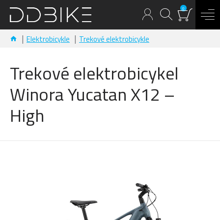
0
Elektrobicykle
Trekové elektrobicykle
Trekové elektrobicykel
Winora Yucatan X12 –
High