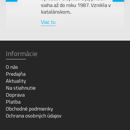
siaha až do roku 1987. Vznikla v
katalánskom..
Viac tu
Informácie
O nás
Predajňa
Aktuality
Na stiahnutie
Doprava
Platba
Obchodné podmienky
Ochrana osobných údajov