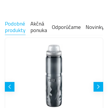
Podobné
Akčná
Odporúčame
Novinky
produkty
ponuka