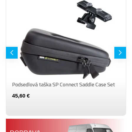
Podsedlová taška SP Connect Saddle Case Set
45,60 €