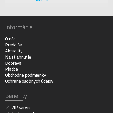
Informácie
O nás
Predajňa
Aktuality
Na stiahnutie
Doprava
Platba
Obchodné podmienky
Ochrana osobných údajov
Benefity
VIP servis