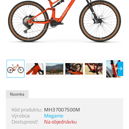
Novinka
Kód produktu::
MH37007500M
Výrobca:
Megamo
Dostupnosť:
Na objednávku