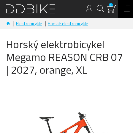
0
Elektrobicykle
Horské elektrobicykle
Horský elektrobicykel
Megamo REASON CRB 07
| 2027, orange, XL