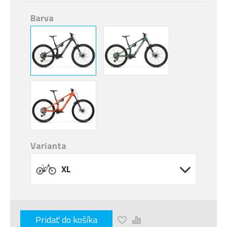
Barva
Varianta
XL
Pridať do košíka