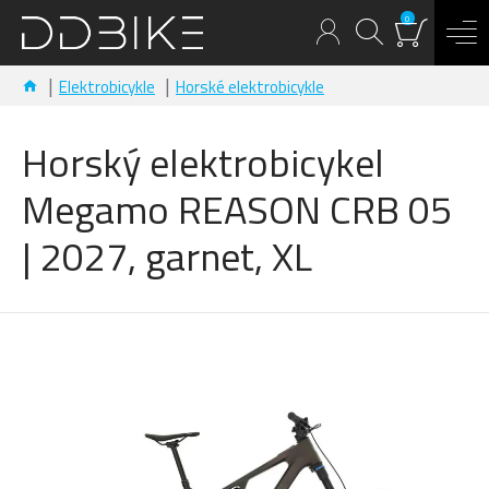
0
Elektrobicykle
Horské elektrobicykle
Horský elektrobicykel
Megamo REASON CRB 05
| 2027, garnet, XL