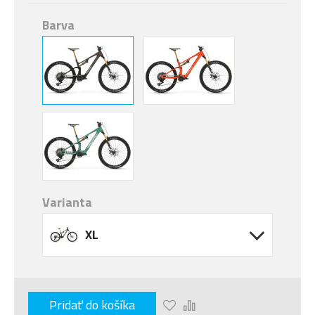
Barva
Varianta
XL
Pridať do košíka