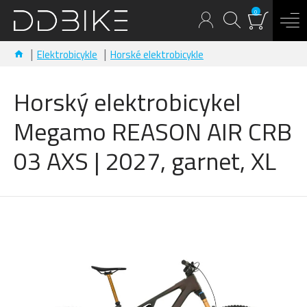
0
Elektrobicykle
Horské elektrobicykle
Horský elektrobicykel
Megamo REASON AIR CRB
03 AXS | 2027, garnet, XL