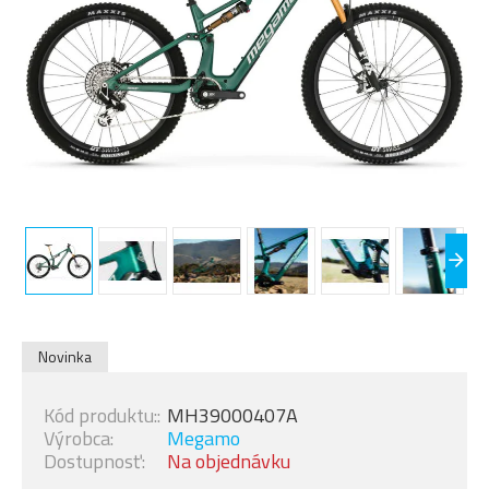
Novinka
Kód produktu::
MH39000407A
Výrobca:
Megamo
Dostupnosť:
Na objednávku