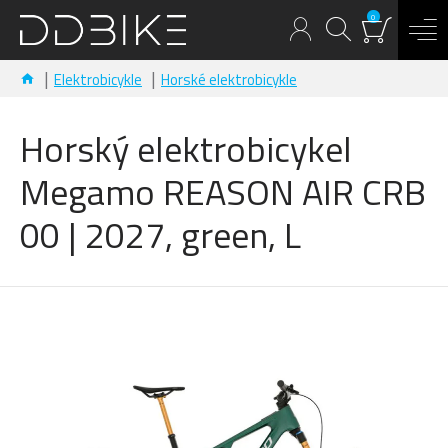
0
Elektrobicykle
Horské elektrobicykle
Horský elektrobicykel
Megamo REASON AIR CRB
00 | 2027, green, L