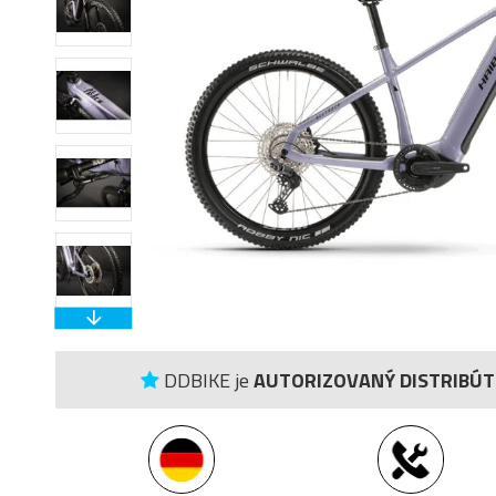
DDBIKE je
AUTORIZOVANÝ DISTRIBÚ