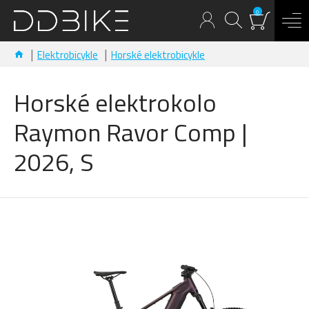
0
Elektrobicykle
Horské elektrobicykle
Horské elektrokolo
Raymon Ravor Comp |
2026, S