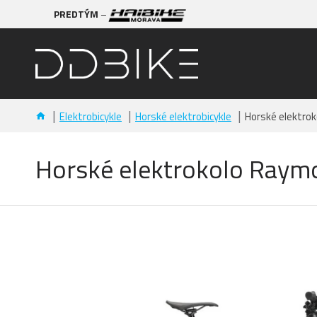
PREDTÝM
–
Elektrobicykle
Horské elektrobicykle
Horské elektrok
Horské elektrokolo Raymo