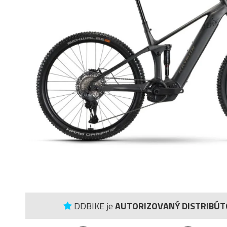
DDBIKE je
AUTORIZOVANÝ DISTRIBÚT