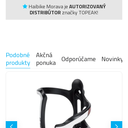
Haibike Morava je
AUTORIZOVANÝ
DISTRIBÚTOR
značky TOPEAK!
Podobné
Akčná
Odporúčame
Novinky
produkty
ponuka