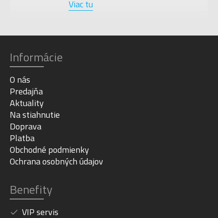
Viac tu
Informácie
O nás
Predajňa
Aktuality
Na stiahnutie
Doprava
Platba
Obchodné podmienky
Ochrana osobných údajov
Benefity
VIP servis