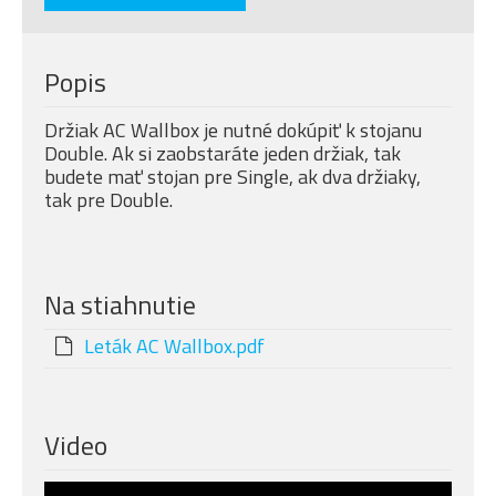
Popis
Držiak AC Wallbox je nutné dokúpiť k stojanu
Double. Ak si zaobstaráte jeden držiak, tak
budete mať stojan pre Single, ak dva držiaky,
tak pre Double.
Na stiahnutie
Leták AC Wallbox.pdf
Video