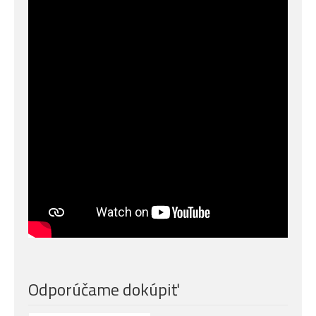
Odporúčame dokúpiť