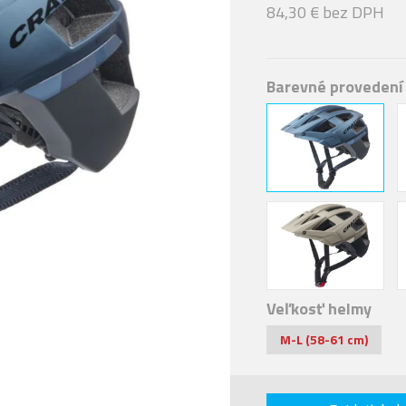
84,30 € bez DPH
Barevné provedení
Veľkosť helmy
M-L (58-61 cm)