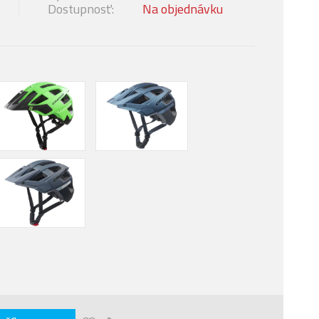
Dostupnosť:
Na objednávku