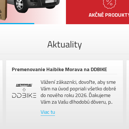
AKČNÉ PRODUKT
Aktuality
Premenovanie Haibike Morava na DDBIKE
Vážení zákazníci, dovoľte, aby sme
Vám na úvod popriali všetko dobré
do nového roku 2026. Ďakujeme
Vám za Vašu dlhodobú dôveru, p..
Viac tu