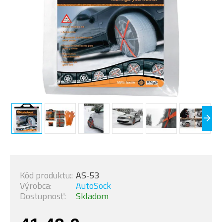
Kód produktu::
AS-53
Výrobca:
AutoSock
Dostupnosť:
Skladom