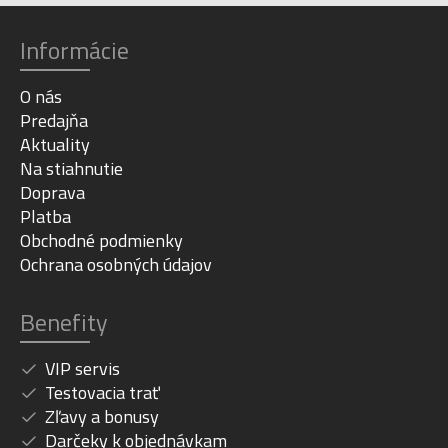
Informácie
O nás
Predajňa
Aktuality
Na stiahnutie
Doprava
Platba
Obchodné podmienky
Ochrana osobných údajov
Benefity
VIP servis
Testovacia trať
Zľavy a bonusy
Darčeky k objednávkam