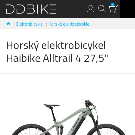
0
Elektrobicykle
Horské elektrobicykle
Horský elektrobicykel
Haibike Alltrail 4 27,5"